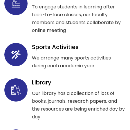
To engage students in learning after
face-to-face classes, our faculty
members and students collaborate by
online meeting
Sports Activities
We arrange many sports activities
during each academic year
Library
Our library has a collection of lots of
books, journals, research papers, and
the resources are being enriched day by
day