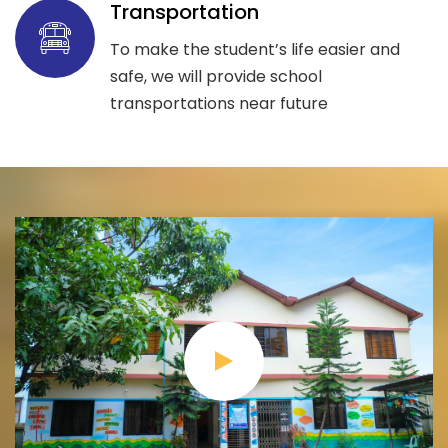
Transportation
To make the student’s life easier and
safe, we will provide school
transportations near future