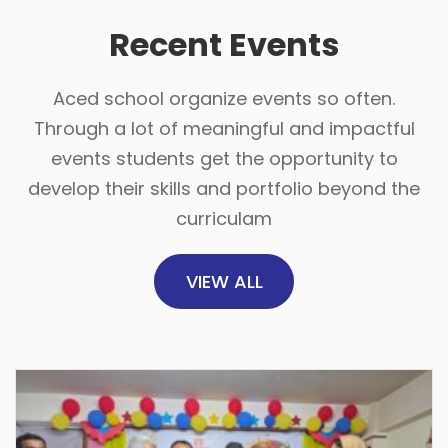
Recent Events
Aced school organize events so often.
Through a lot of meaningful and impactful
events students get the opportunity to
develop their skills and portfolio beyond the
curriculam
VIEW ALL