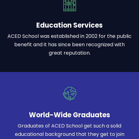
Education Services
ACED School was established in 2002 for the public
benefit and it has since been recognized with
great reputation.
World-Wide Graduates
Graduates of ACED School get such a solid
educational background that they get to join