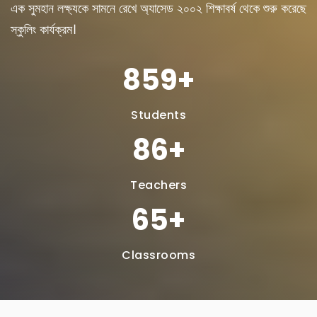
এক সুমহান লক্ষ্যকে সামনে রেখে অ্যাসেড ২০০২ শিক্ষাবর্ষ থেকে শুরু করেছে
স্কুলিং কার্যক্রম।
1154
Students
100
Teachers
75
Classrooms