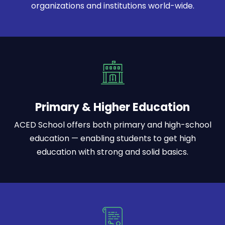
organizations and institutions world-wide.
Primary & Higher Education
ACED School offers both primary and high-school
education — enabling students to get high
education with strong and solid basics.