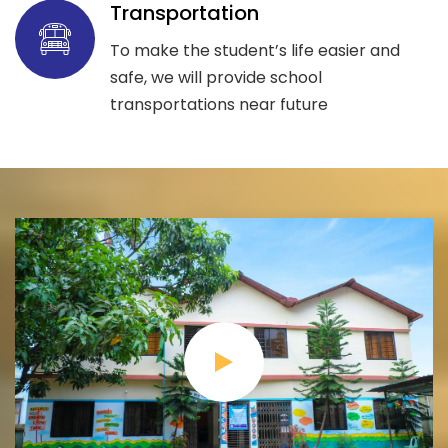
Transportation
To make the student’s life easier and
safe, we will provide school
transportations near future