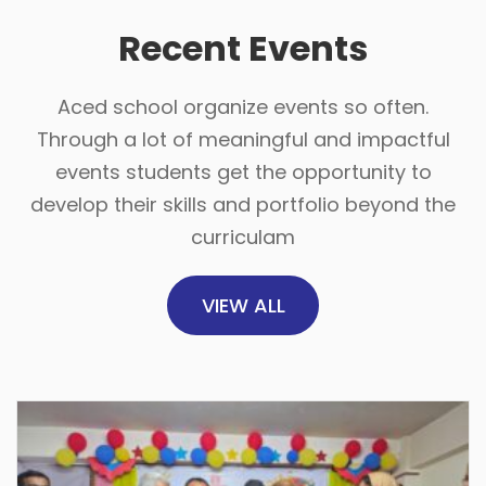
Recent Events
Aced school organize events so often.
Through a lot of meaningful and impactful
events students get the opportunity to
develop their skills and portfolio beyond the
curriculam
VIEW ALL