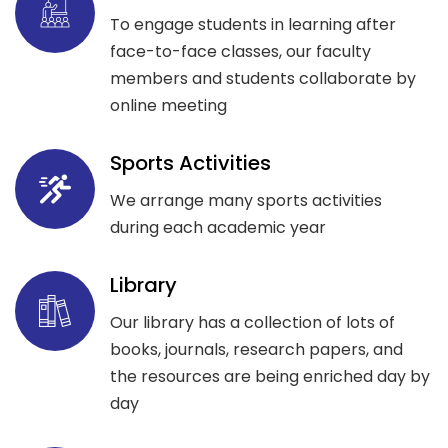
To engage students in learning after
face-to-face classes, our faculty
members and students collaborate by
online meeting
Sports Activities
We arrange many sports activities
during each academic year
Library
Our library has a collection of lots of
books, journals, research papers, and
the resources are being enriched day by
day