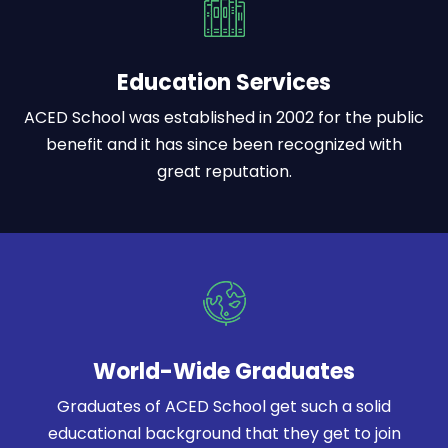
Education Services
ACED School was established in 2002 for the public
benefit and it has since been recognized with
great reputation.
World-Wide Graduates
Graduates of ACED School get such a solid
educational background that they get to join