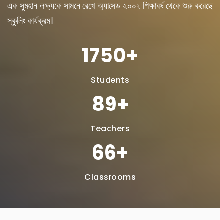
এক সুমহান লক্ষ্যকে সামনে রেখে অ্যাসেড ২০০২ শিক্ষাবর্ষ থেকে শুরু করেছে
স্কুলিং কার্যক্রম।
1327
Students
100
Teachers
75
Classrooms