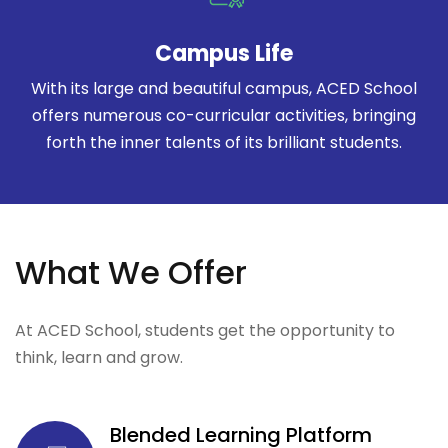
Campus Life
With its large and beautiful campus, ACED School
offers numerous co-curricular activities, bringing
forth the inner talents of its brilliant students.
What We Offer
At ACED School, students get the opportunity to
think, learn and grow.
Blended Learning Platform