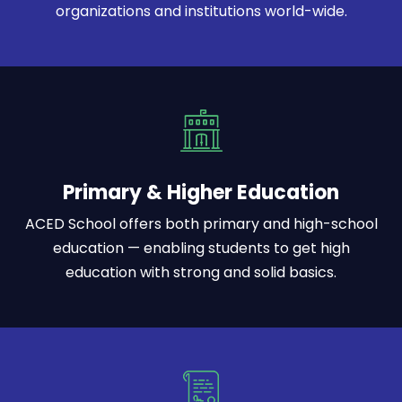
organizations and institutions world-wide.
Primary & Higher Education
ACED School offers both primary and high-school
education — enabling students to get high
education with strong and solid basics.